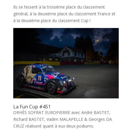
Ils se hissent à la troisième place du classement
général, à la deuxième place du classement France et
à la deuxième place du classement Cup !
La Fun Cup #451
ORHÈS SOFRAT EUROPIERRE avec André BASTET,
Richard BASTET, Vadim MALAPELLE & Georges DA
CRUZ réalisent quant à eux deux podiums.