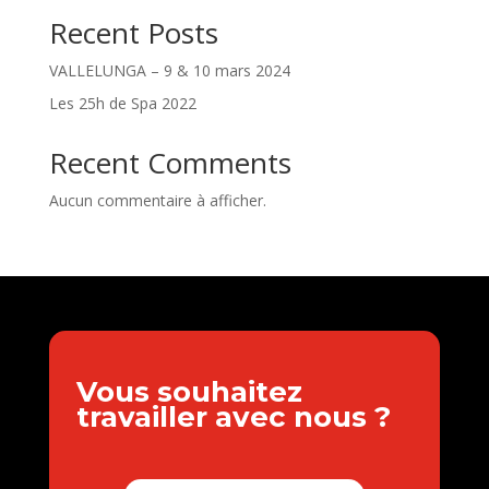
Recent Posts
VALLELUNGA – 9 & 10 mars 2024
Les 25h de Spa 2022
Recent Comments
Aucun commentaire à afficher.
Vous souhaitez
travailler avec nous ?