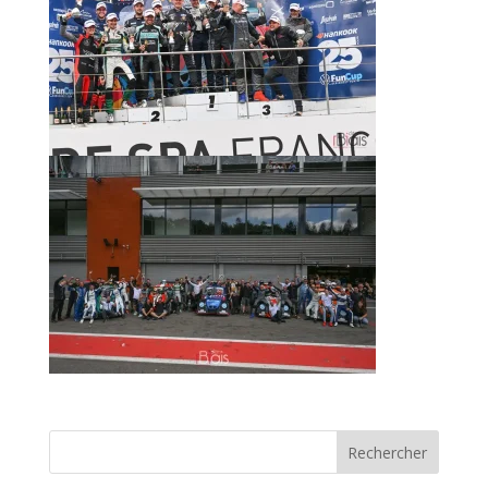
Rechercher