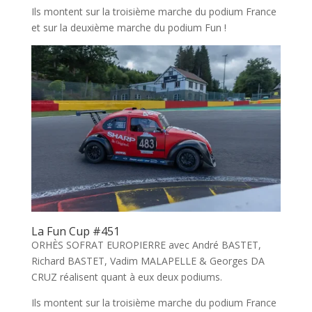
Ils montent sur la troisième marche du podium France
et sur la deuxième marche du podium Fun !
La Fun Cup #451
ORHÈS SOFRAT EUROPIERRE avec André BASTET,
Richard BASTET, Vadim MALAPELLE & Georges DA
CRUZ réalisent quant à eux deux podiums.
Ils montent sur la troisième marche du podium France