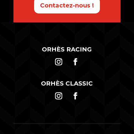
Contactez-nous !
ORHÈS RACING
ORHÈS CLASSIC