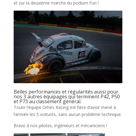
et sur la deuxième marche du podium Fun !
Belles performances et régularités aussi pour
nos 3 autres équipages qui terminent P42, P50
et P73 au classement général.
Toute l’équipe Orhès Racing est fière d’avoir mené à
l’arrivée les 5 voitures, sans aucun problème technique.
Bravo à nos pilotes, ingénieurs et mécaniciens !