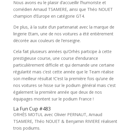
Nous avons eu le plaisir d’accueillir l’humoriste et
comédien Arnaud TSAMERE, ainsi que Théo NOUET
champion d’Europe en catégorie GT4.
De plus, à la suite d’un partenariat avec la marque de
lingerie Etam, une de nos voitures a été entièrement
décorée aux couleurs de l’enseigne.
Cela fait plusieurs années qu’Orhès participe à cette
prestigieuse course, une course d’endurance
particulièrement difficile et qui demande une certaine
régularité mais c’est cette année que le Team réalise
son meilleur résultat !C’est la première fois qu’une de
nos voitures se hisse sur le podium général mais c’est
également la première année que deux de nos
équipages montent sur le podium France !
La Fun Cup #483
ORHÈS MOTUL avec Olivier PERNAUT, Arnaud
TSAMERE, Théo NOUET & Benjamin RIVIERE réalisent
trois podiums.