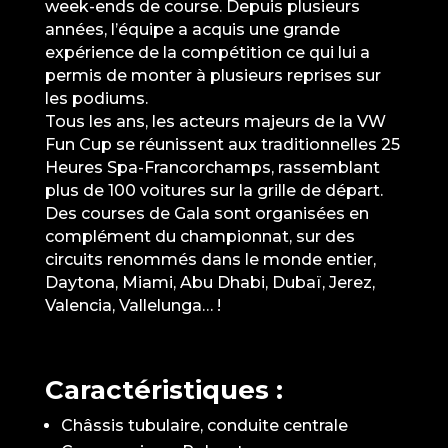
week-ends de course. Depuis plusieurs
années, l’équipe a acquis une grande
expérience de la compétition ce qui lui a
permis de monter à plusieurs reprises sur
les podiums.
Tous les ans, les acteurs majeurs de la VW
Fun Cup se réunissent aux traditionnelles 25
Heures Spa-Francorchamps, rassemblant
plus de 100 voitures sur la grille de départ.
Des courses de Gala sont organisées en
complément du championnat, sur des
circuits renommés dans le monde entier,
Daytona, Miami, Abu Dhabi, Dubaï, Jerez,
Valencia, Vallelunga… !
Caractéristiques :
Châssis tubulaire, conduite centrale