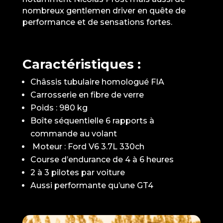
nombreux gentlemen driver en quête de
performance et de sensations fortes.
Caractéristiques :
Châssis tubulaire homologué FIA
Carrosserie en fibre de verre
Poids : 980 kg
Boîte séquentielle 6 rapports à
commande au volant
Moteur : Ford V6 3.7L 330ch
Course d’endurance de 4 à 6 heures
2 à 3 pilotes par voiture
Aussi performante qu’une GT4