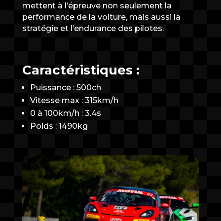
mettent à l’épreuve non seulement la
performance de la voiture, mais aussi la
stratégie et l’endurance des pilotes.
Caractéristiques :
Puissance : 500ch
Vitesse max : 315km/h
0 à 100km/h : 3.4s
Poids : 1490kg