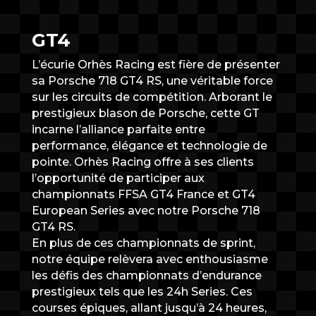
GT4
L’écurie Orhès Racing est fière de présenter
sa Porsche 718 GT4 RS, une véritable force
sur les circuits de compétition. Arborant le
prestigieux blason de Porsche, cette GT
incarne l’alliance parfaite entre
performance, élégance et technologie de
pointe. Orhès Racing offre à ses clients
l’opportunité de participer aux
championnats FFSA GT4 France et GT4
European Series avec notre Porsche 718
GT4 RS.
En plus de ces championnats de sprint,
notre équipe relèvera avec enthousiasme
les défis des championnats d’endurance
prestigieux tels que les 24h Series. Ces
courses épiques, allant jusqu’à 24 heures,