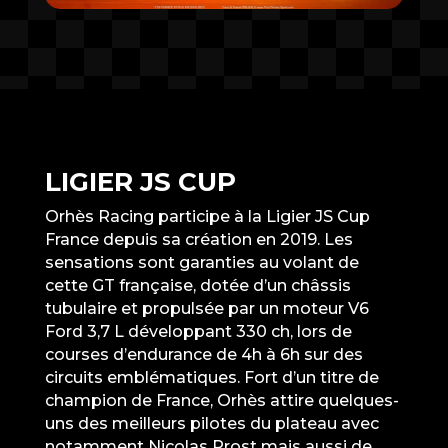
LIGIER JS CUP
Orhès Racing participe à la Ligier JS Cup
France depuis sa création en 2019. Les
sensations sont garanties au volant de
cette GT française, dotée d’un châssis
tubulaire et propulsée par un moteur V6
Ford 3,7 L développant 330 ch, lors de
courses d’endurance de 4h à 6h sur des
circuits emblématiques. Fort d’un titre de
champion de France, Orhès attire quelques-
uns des meilleurs pilotes du plateau avec
notamment Nicolas Prost mais aussi de