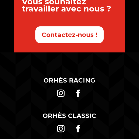
Vous souhaitez
travailler avec nous ?
Contactez-nous !
ORHÈS RACING
ORHÈS CLASSIC