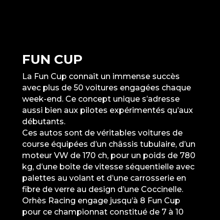
FUN CUP
La Fun Cup connaît un immense succès
avec plus de 50 voitures engagées chaque
week-end. Ce concept unique s’adresse
aussi bien aux pilotes expérimentés qu’aux
débutants.
Ces autos sont de véritables voitures de
course équipées d’un châssis tubulaire, d’un
moteur VW de 170 ch, pour un poids de 780
kg, d’une boîte de vitesse séquentielle avec
palettes au volant et d’une carrosserie en
fibre de verre au design d’une Coccinelle.
Orhès Racing engage jusqu’à 8 Fun Cup
pour ce championnat constitué de 7 à 10