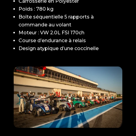
Carrosserie en Polyester
Poids : 780 kg
Boîte séquentielle 5 rapports à
commande au volant
Moteur : VW 2.0L FSI 170ch
Course d’endurance à relais
Design atypique d’une coccinelle