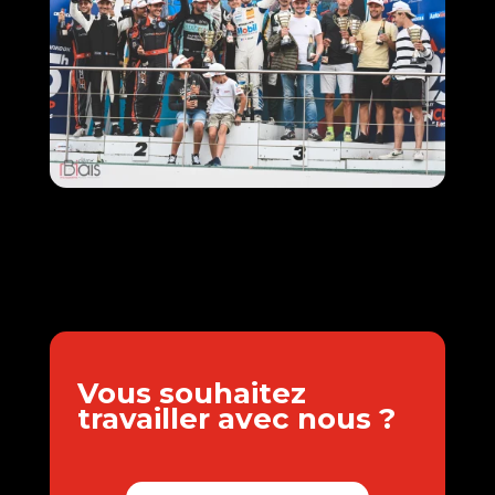
Vous souhaitez
travailler avec nous ?