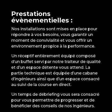
Prestations
évènementielles :
Nos installations sont mises en place pour
répondre à vos besoins, vous garantir un
moment de convivialité et vous offrir un
environnement propice à la performance.
Un réceptif entièrement équipé composé
d’un buffet servi par notre traiteur de qualité
et d’un espace détente vous attend. La
partie technique est équipée d’une cabane
d’ingénieurs ainsi que d’un espace consacré
au suivi de la course en direct.
Un temps de débriefing vous sera consacré
pour vous permettre de progresser et de
bénéficier des conseils de nos ingénieurs.