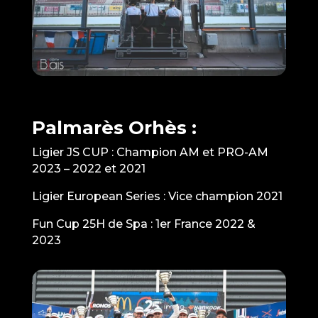
Palmarès Orhès :
Ligier JS CUP : Champion AM et PRO-AM
2023 – 2022 et 2021
Ligier European Series : Vice champion 2021
Fun Cup 25H de Spa : 1er France 2022 &
2023