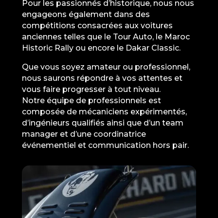
Pour les passionnés d’historique, nous nous
engageons également dans des
compétitions consacrées aux voitures
anciennes telles que le Tour Auto, le Maroc
Historic Rally ou encore le Dakar Classic.
Que vous soyez amateur ou professionnel,
nous saurons répondre à vos attentes et
vous faire progresser à tout niveau.
Notre équipe de professionnels est
composée de mécaniciens expérimentés,
d’ingénieurs qualifiés ainsi que d’un team
manager et d’une coordinatrice
événementiel et communication hors pair.