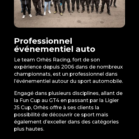
Professionnel
événementiel auto
Le team Orhès Racing, fort de son
expérience depuis 2006 dans de nombreux
championnats, est un professionnel dans
l’événementiel autour du sport automobile.
Engagé dans plusieurs disciplines, allant de
la Fun Cup au GT4 en passant par la Ligier
JS Cup, Orhès offre à ses clients la
possibilité de découvrir ce sport mais
également d’exceller dans des catégories
plus hautes.