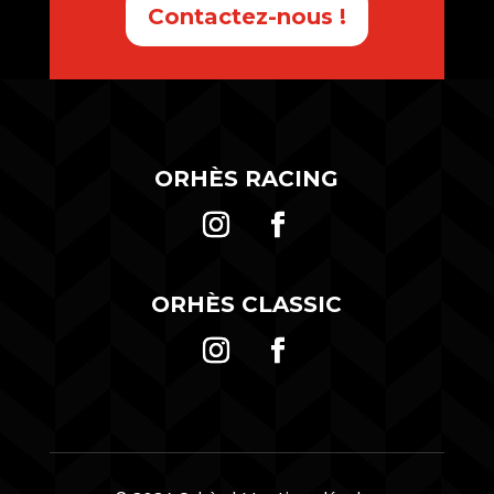
Contactez-nous !
ORHÈS RACING
ORHÈS CLASSIC