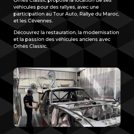
Orhès Classic propose la location de ses
véhicules pour des rallyes, avec une
participation au Tour Auto, Rallye du Maroc,
et les Cévennes.
Découvrez la restauration, la modernisation
et la passion des véhicules anciens avec
Orhès Classic.