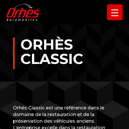
ORHÈS
CLASSIC
Orhès Classic est une référence dans le
domaine de la restauration et de la
préservation des véhicules anciens.
L’entreprise excelle dans la restauration