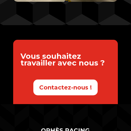
Vous souhaitez
travailler avec nous ?
Contactez-nous !
ORHÈS RACING