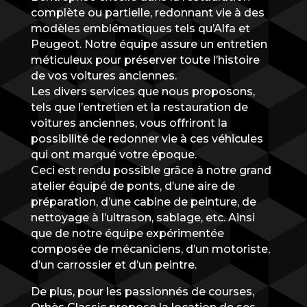
complète ou partielle, redonnant vie à des
modèles emblématiques tels qu’Alfa et
Peugeot. Notre équipe assure un entretien
méticuleux pour préserver toute l’histoire
de vos voitures anciennes.
Les divers services que nous proposons,
tels que l’entretien et la restauration de
voitures anciennes, vous offriront la
possibilité de redonner vie à ces véhicules
qui ont marqué votre époque.
Ceci est rendu possible grâce à notre grand
atelier équipé de ponts, d’une aire de
préparation, d’une cabine de peinture, de
nettoyage à l’ultrason, sablage, etc. Ainsi
que de notre équipe expérimentée
composée de mécaniciens, d’un motoriste,
d’un carrossier et d’un peintre.
De plus, pour les passionnés de courses,